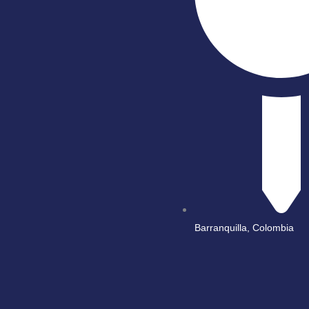
Barranquilla, Colombia