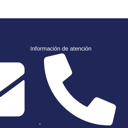
Información de atención