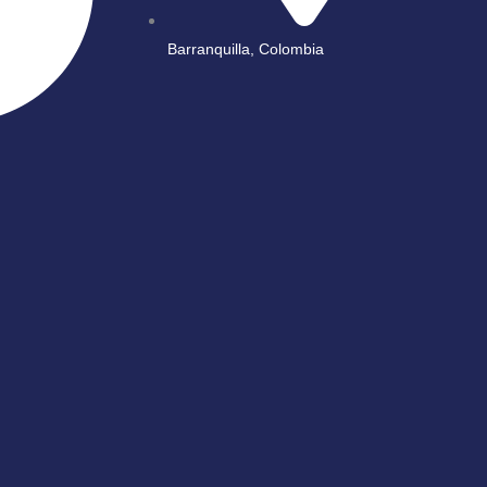
Barranquilla, Colombia